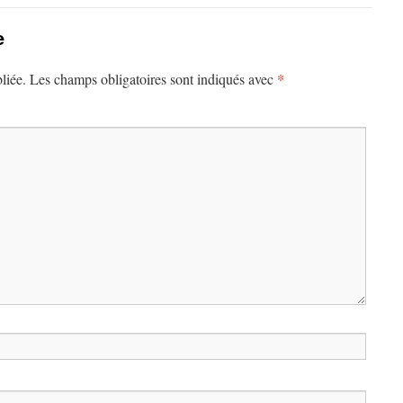
e
*
liée.
Les champs obligatoires sont indiqués avec