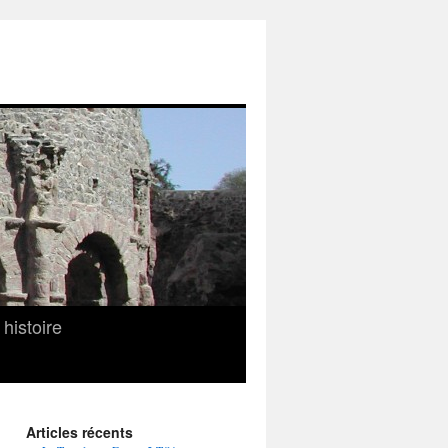
histoire
Articles récents