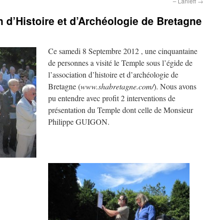
– Lanleff
→
on d’Histoire et d’Archéologie de Bretagne
Ce samedi 8 Septembre 2012 , une cinquantaine
de personnes a visité le Temple sous l’égide de
l’association d’histoire et d’archéologie de
Bretagne (
www.shabretagne.com/
). Nous avons
pu entendre avec profit 2 interventions de
présentation du Temple dont celle de Monsieur
Philippe GUIGON.