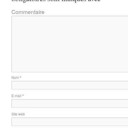
Commentaire
Nom
*
E-mail
*
Site web