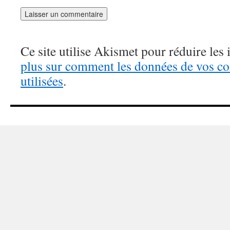
Ce site utilise Akismet pour réduire les 
plus sur comment les données de vos c
utilisées
.