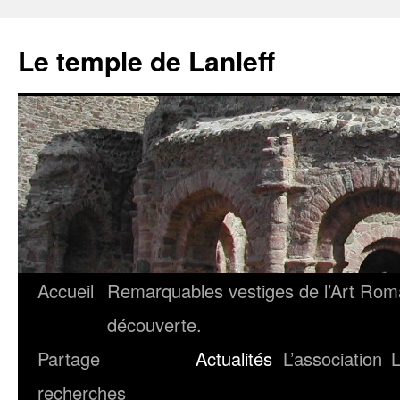
Le temple de Lanleff
Accueil
Remarquables vestiges de l’Art Roma
découverte.
Partage
Actualités
L’association
L
recherches